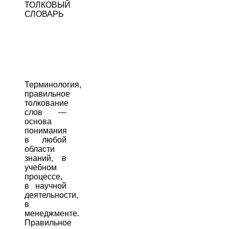
ТОЛКОВЫЙ
СЛОВАРЬ
Терминология,
правильное
толкование
слов —
основа
понимания
в любой
области
знаний, в
учебном
процессе,
в научной
деятельности,
в
менеджменте.
Правильное