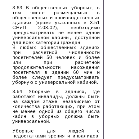
3.63 В общественных уборных, в
том числе размещаемых в
общественных и производственных
зданиях (кроме указанных в 3.51
СНиП 2.08.02), необходимо
предусматривать не менее одной
универсальной кабины, доступной
для всех категорий граждан.
В любых общественных зданиях
при расчетной численности
посетителей 50 человек и более
или при расчетной
продолжительности нахождения
посетителя в здании 60 мин и
более следует предусматривать
уборную с универсальной кабиной.
3.64 Уборные в зданиях, где
работают инвалиды, должны быть
на каждом этаже, независимо от
количества работающих, при этом
не менее одной из общего числа
кабин в уборных должна быть
универсальной.
Уборные для людей с
недостатками зрения и инвалидов,