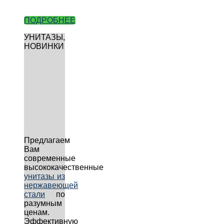
ПОДРОБНЕЕ
УНИТАЗЫ,
НОВИНКИ
Предлагаем
Вам
современные
высококачественные
унитазы из
нержавеющей
стали
по
разумным
ценам.
Эффективную