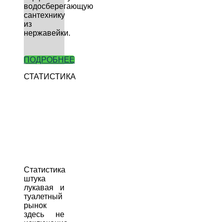
водосберегающую
сантехнику
из
нержавейки.
ПОДРОБНЕЕ
СТАТИСТИКА
Статистика
штука
лукавая и
туалетный
рынок
здесь не