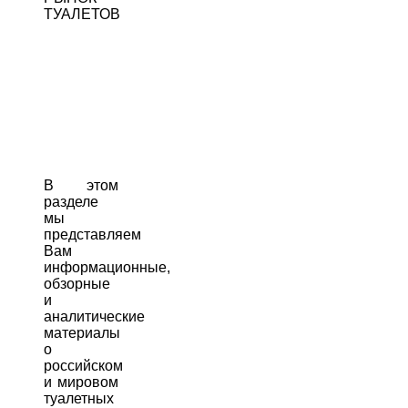
ТУАЛЕТОВ
В этом
разделе
мы
представляем
Вам
информационные,
обзорные
и
аналитические
материалы
о
российском
и мировом
туалетных