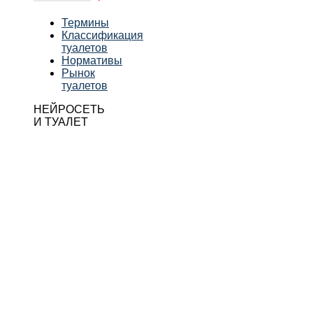
Термины
Классификация
туалетов
Нормативы
Рынок
туалетов
НЕЙРОСЕТЬ
И ТУАЛЕТ