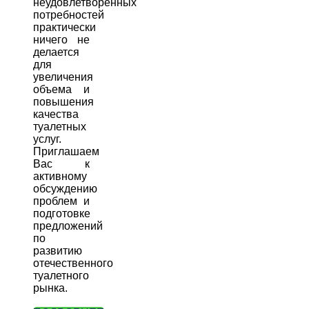
неудовлетворенных
потребностей
практически
ничего не
делается
для
увеличения
объема и
повышения
качества
туалетных
услуг.
Приглашаем
Вас к
активному
обсуждению
проблем и
подготовке
предложений
по
развитию
отечественного
туалетного
рынка.