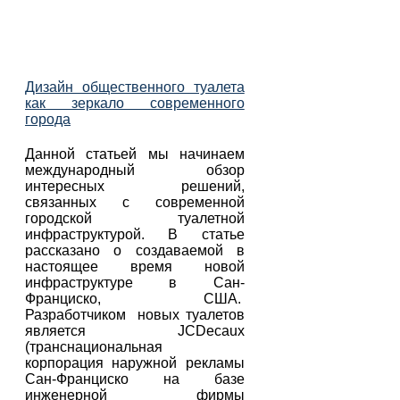
Дизайн общественного туалета
как зеркало современного
города
Данной статьей мы начинаем
международный обзор
интересных решений,
связанных с современной
городской туалетной
инфраструктурой. В статье
рассказано о создаваемой в
настоящее время новой
инфраструктуре в Сан-
Франциско, США.
Разработчиком новых туалетов
является JCDecaux
(транснациональная
корпорация наружной рекламы
Сан-Франциско на базе
инженерной фирмы