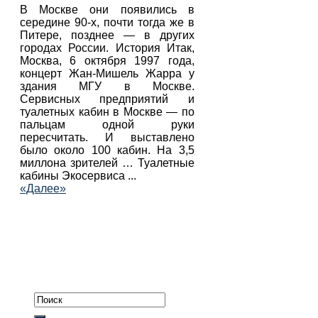
В Москве они появились в
середине 90-х, почти тогда же в
Питере, позднее — в других
городах России. История Итак,
Москва, 6 октября 1997 года,
концерт Жан-Мишель Жарра у
здания МГУ в Москве.
Сервисных предприятий и
туалетных кабин в Москве — по
пальцам одной руки
пересчитать. И выставлено
было около 100 кабин. На 3,5
миллона зрителей … Туалетные
кабины Экосервиса ...
«Далее»