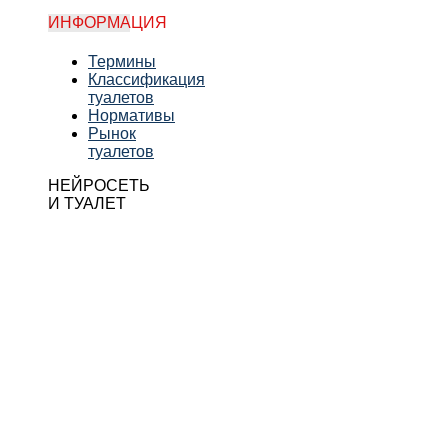
ИНФОРМАЦИЯ
Термины
Классификация
туалетов
Нормативы
Рынок
туалетов
НЕЙРОСЕТЬ
И ТУАЛЕТ