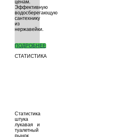
ценам.
Эффективную
водосберегающую
сантехнику
из
нержавейки.
ПОДРОБНЕЕ
СТАТИСТИКА
Статистика
штука
лукавая и
туалетный
рынок