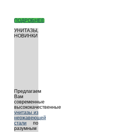
ПОДРОБНЕЕ
УНИТАЗЫ,
НОВИНКИ
Предлагаем
Вам
современные
высококачественные
унитазы из
нержавеющей
стали
по
разумным