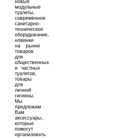
новые
модульные
туалеты,
современное
санитарно-
техническое
оборудование,
новинки
на рынке
товаров
для
общественных
и частных
туалетов,
товары
для
личной
гигиены.
Мы
предложим
Вам
аксессуары,
которые
помогут
организовать