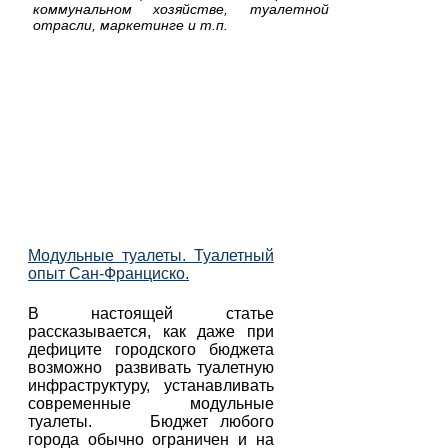
коммунальном хозяйстве, туалетной
отрасли, маркетинге и т.п.
Модульные туалеты. Туалетный
опыт Сан-Франциско.
В настоящей статье
рассказывается, как даже при
дефиците городского бюджета
возможно развивать туалетную
инфраструктуру, устанавливать
современные модульные
туалеты. Бюджет любого
города обычно ограничен и на