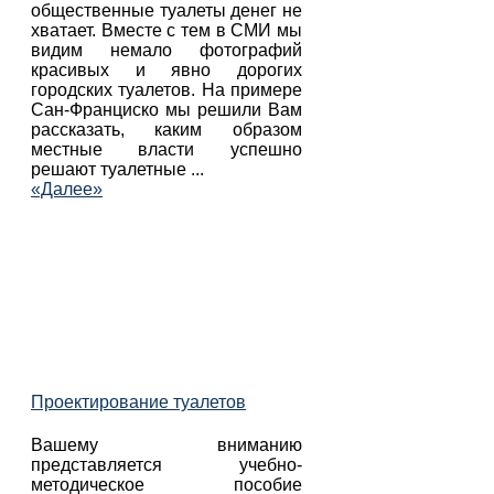
общественные туалеты денег не
хватает. Вместе с тем в СМИ мы
видим немало фотографий
красивых и явно дорогих
городских туалетов. На примере
Сан-Франциско мы решили Вам
рассказать, каким образом
местные власти успешно
решают туалетные ...
«Далее»
Проектирование туалетов
Вашему вниманию
представляется учебно-
методическое пособие