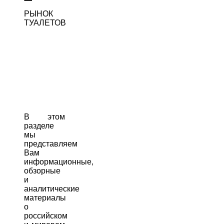
РЫНОК
ТУАЛЕТОВ
В этом
разделе
мы
представляем
Вам
информационные,
обзорные
и
аналитические
материалы
о
российском