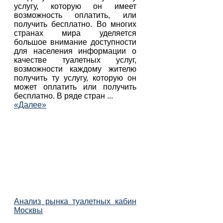
услугу, которую он имеет
возможность оплатить, или
получить бесплатно. Во многих
странах мира уделяется
большое внимание доступности
для населения информации о
качестве туалетных услуг,
возможности каждому жителю
получить ту услугу, которую он
может оплатить или получить
бесплатно. В ряде стран ...
«Далее»
Анализ рынка туалетных кабин
Москвы