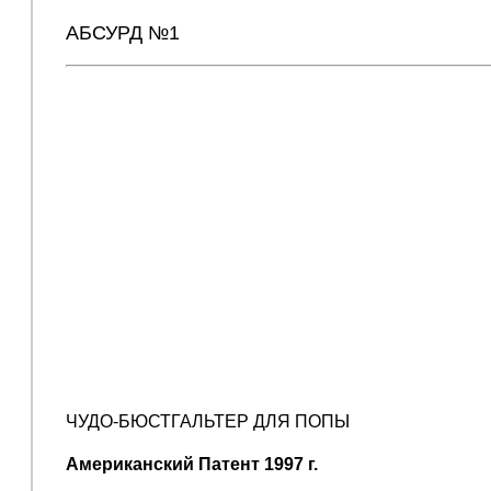
АБСУРД №1
ЧУДО-БЮСТГАЛЬТЕР ДЛЯ ПОПЫ
Американский Патент 1997 г.