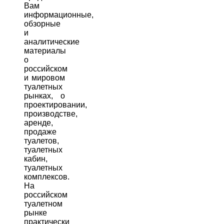
Вам
информационные,
обзорные
и
аналитические
материалы
о
российском
и мировом
туалетных
рынках, о
проектировании,
производстве,
аренде,
продаже
туалетов,
туалетных
кабин,
туалетных
комплексов.
На
российском
туалетном
рынке
практически