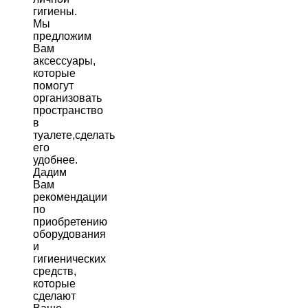
гигиены.
Мы
предложим
Вам
аксессуары,
которые
помогут
организовать
пространство
в
туалете,сделать
его
удобнее.
Дадим
Вам
рекомендации
по
приобретению
оборудования
и
гигиенических
средств,
которые
сделают