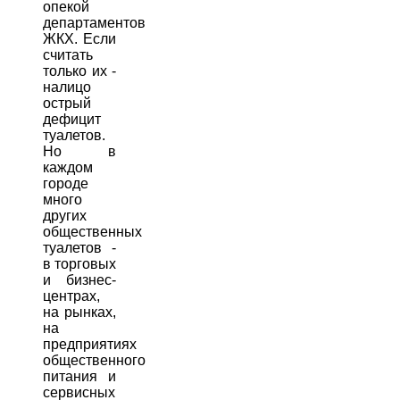
опекой
департаментов
ЖКХ. Если
считать
только их -
налицо
острый
дефицит
туалетов.
Но в
каждом
городе
много
других
общественных
туалетов -
в торговых
и бизнес-
центрах,
на рынках,
на
предприятиях
общественного
питания и
сервисных