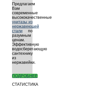
Предлагаем
Вам
современные
высококачественные
унитазы из
нержавеющей
стали
по
разумным
ценам.
Эффективную
водосберегающую
сантехнику
из
нержавейки.
ПОДРОБНЕЕ
СТАТИСТИКА