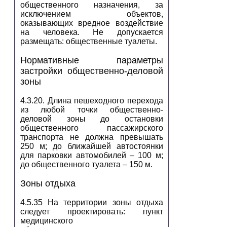
общественного назначения, за
исключением объектов,
оказывающих вредное воздействие
на человека. Не допускается
размещать: общественные туалеты.
Нормативные параметры
застройки общественно-деловой
зоны
4.3.20. Длина пешеходного перехода
из любой точки общественно-
деловой зоны до остановки
общественного пассажирского
транспорта не должна превышать
250 м; до ближайшей автостоянки
для парковки автомобилей – 100 м;
до общественного туалета – 150 м.
Зоны отдыха
4.5.35 На территории зоны отдыха
следует проектировать: пункт
медицинского