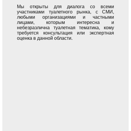
Мы открыты для диалога со всеми
участниками туалетного рынка, с СМИ,
любыми организациями и частными
лицами, которым интересна и
небезразлична туалетная тематика, кому
требуется консультация или экспертная
оценка в данной области.