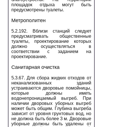
площадок отдыха могут быть
предусмотрены туалеты.
Метрополитен
5.2.192. Вблизи станций следует
предусматривать общественные
туалеты, проектирование которых
должно осуществляться в
соответствии с заданием на
проектирование.
Санитарная очистка
5.3.67. Для сбора жидких отходов от
неканализованных зданий
устраиваются дворовые помойницы,
которые должны иметь
водонепроницаемый выгреб. При
наличии дворовых уборных выгреб
может быть общим. Глубина выгреба
зависит от уровня грунтовых вод, но
не должна быть более 3 м. Дворовые
уборные должны быть удалены от