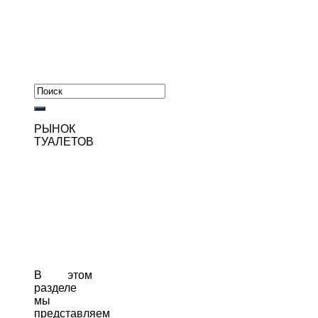
РЫНОК
ТУАЛЕТОВ
В этом
разделе
мы
представляем