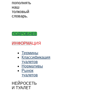
пополнять
наш
толковый
словарь.
ПОДРОБНЕЕ
ИНФОРМАЦИЯ
Термины
Классификация
туалетов
Нормативы
Рынок
туалетов
НЕЙРОСЕТЬ
И ТУАЛЕТ