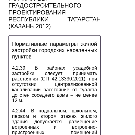
ГРАДОСТРОИТЕЛЬНОГО
ПРОЕКТИРОВАНИЯ
РЕСПУБЛИКИ ТАТАРСТАН
(КАЗАНЬ 2012)
Нормативные параметры жилой
застройки городских населенных
пунктов
4.2.39. В районах усадебной
застройки следует принимать
расстояния (СП 42.13330.2011): при
отсутствии централизованной
канализации расстояние от туалета
до стен соседнего дома – не менее
12 м.
4.2.44. В подвальном, цокольном,
первом и втором этажах жилого
здания допускается размещение
встроенных и встроенно-
пристроенных помещений