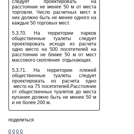
следует проектировать на
расстоянии не менее 50 м от места
торговли. Число расчетных мест в
них должно быть не менее одного на
каждые 50 торговых мест.
5.3.70. На территории парков
общественные туалеты следует
проектировать исходя из расчета
одно место на 500 посетителей на
расстоянии не ближе 50 м от мест
массового скопления отдыхающих.
5.3.71. На территории пляжей
общественные туалеты следует
проектировать из расчета одно
место на 75 посетителей.Расстояние
от общественных туалетов до места
купания должно быть не менее 50 м
и не более 200 м.
поделиться
0
0
0
0