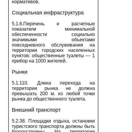
нормативов.
Социальная инфраструктура
5.1.6.Перечень и расчетные
показатели минимальной
обеспеченности социально
значимыми объектами
повседневного обслуживания на
территории городских населенных
пунктов: общественные туалеты — 1
прибор на 1000 жителей.
Рынки
5.1.110. Длина перехода на
территории рынка не должна
превышать 200 м. из любой точки
рынка до общественного туалета.
Внешний транспорт
5.2.38. Площадки отдыха, остановки
туристского транспорта должны быть
благоустроены. На территории