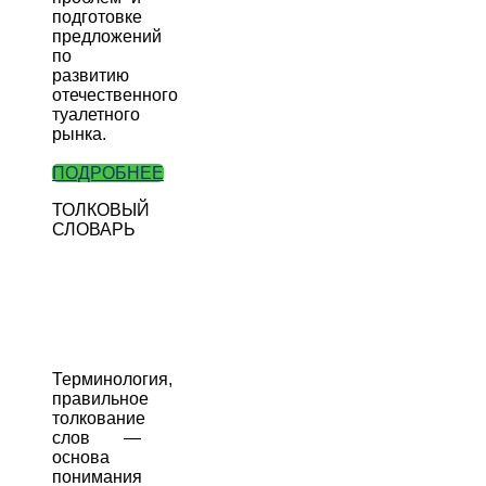
подготовке
предложений
по
развитию
отечественного
туалетного
рынка.
ПОДРОБНЕЕ
ТОЛКОВЫЙ
СЛОВАРЬ
Терминология,
правильное
толкование
слов —
основа
понимания