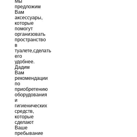
Мы
предложим
Вам
аксессуары,
которые
помогут
организовать
пространство
в
туалете,сделать
его
удобнее.
Дадим
Вам
рекомендации
по
приобретению
оборудования
и
гигиенических
средств,
которые
сделают
Ваше
пребывание