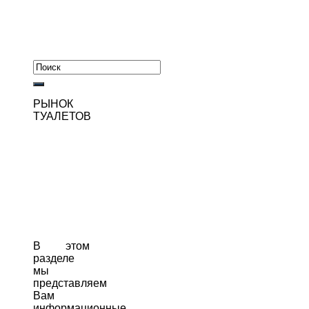
РЫНОК
ТУАЛЕТОВ
В этом
разделе
мы
представляем
Вам
информационные,