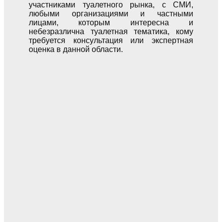
участниками туалетного рынка, с СМИ,
любыми организациями и частными
лицами, которым интересна и
небезразлична туалетная тематика, кому
требуется консультация или экспертная
оценка в данной области.