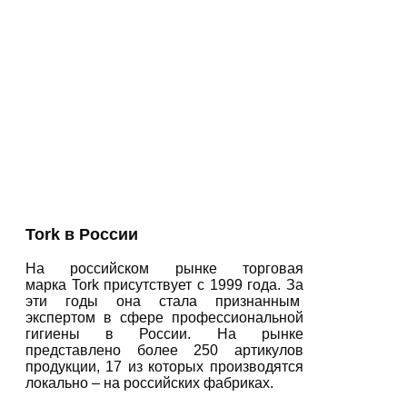
Tork
в России
На российском рынке торговая
марка Tork присутствует с 1999 года. За
эти годы она стала признанным
экспертом в сфере профессиональной
гигиены в России. На рынке
представлено более 250 артикулов
продукции, 17 из которых производятся
локально – на российских фабриках.