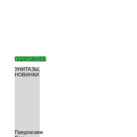
ПОДРОБНЕЕ
УНИТАЗЫ,
НОВИНКИ
Предлагаем