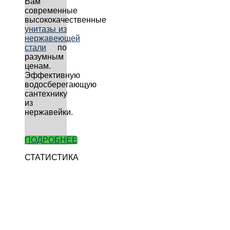
Вам
современные
высококачественные
унитазы из
нержавеющей
стали
по
разумным
ценам.
Эффективную
водосберегающую
сантехнику
из
нержавейки.
ПОДРОБНЕЕ
СТАТИСТИКА