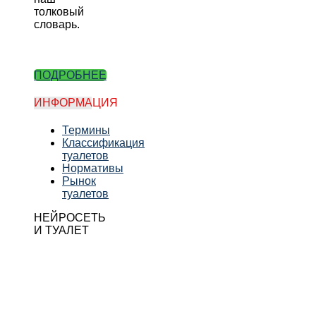
толковый
словарь.
ПОДРОБНЕЕ
ИНФОРМАЦИЯ
Термины
Классификация
туалетов
Нормативы
Рынок
туалетов
НЕЙРОСЕТЬ
И ТУАЛЕТ