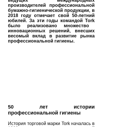
ведущих международных
производителей профессиональной
бумажно-гигиенической продукции, в
2018 году отмечает свой 50-летний
юбилей. За эти годы командой
Tork
было реализовано множество
инновационных решений, внесших
весомый вклад в развитие рынка
профессиональной гигиены.
50 лет истории
профессиональной гигиены
История торговой марки Tork началась в