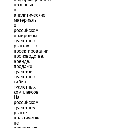
обзорные
и
аналитические
материалы
о
российском
и мировом
туалетных
рынках, о
проектировании,
производстве,
аренде,
продаже
туалетов,
туалетных
кабин,
туалетных
комплексов.
На
российском
туалетном
рынке
практически
не