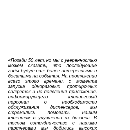
«
Позади 50 лет, но мы с уверенностью
можем сказать, что последующие
годы будут еще более интересными и
богатыми на события.
На протяжении
всего этого времени, с момента
запуска одноразовых протирочных
салфеток и до появления приложения,
информирующего клининговый
персонал о необходимости
обслуживания диспенсеров, мы
стремились помогать нашим
клиентам в улучшении их бизнеса. В
тесном сотрудничестве с нашими
партнерами мы добились высоких