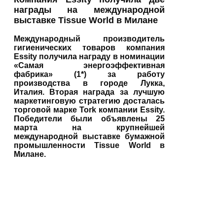
награды на международной
выставке Tissue World в Милане
Международный производитель
гигиенических товаров компания
Essity получила награду в номинации
«Самая энергоэффективная
фабрика» (1*) за работу
производства в городе Лукка,
Италия. Вторая награда за лучшую
маркетинговую стратегию досталась
торговой марке Tork компании Essity.
Победители были объявлены 25
марта на крупнейшей
международной выставке бумажной
промышленности Tissue World в
Милане.