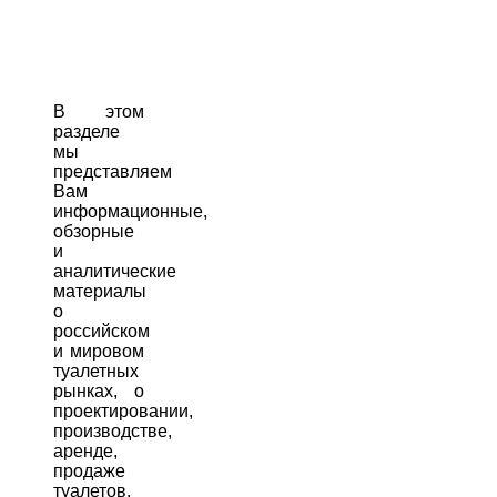
В этом
разделе
мы
представляем
Вам
информационные,
обзорные
и
аналитические
материалы
о
российском
и мировом
туалетных
рынках, о
проектировании,
производстве,
аренде,
продаже
туалетов,