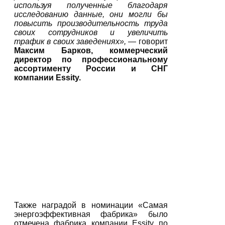
используя полученные благодаря
исследованию данные, они могли бы
повысить производительность труда
своих сотрудников и увеличить
трафик в своих заведениях»,
— говорит
Максим Барков, коммерческий
директор по профессиональному
ассортименту России и СНГ
компании
Essity
.
Также наградой в номинации «Самая
энергоэффективная фабрика» было
отмечена фабрика компании Essity по