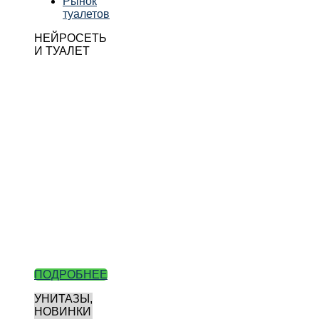
Рынок
туалетов
НЕЙРОСЕТЬ
И ТУАЛЕТ
ПОДРОБНЕЕ
УНИТАЗЫ,
НОВИНКИ