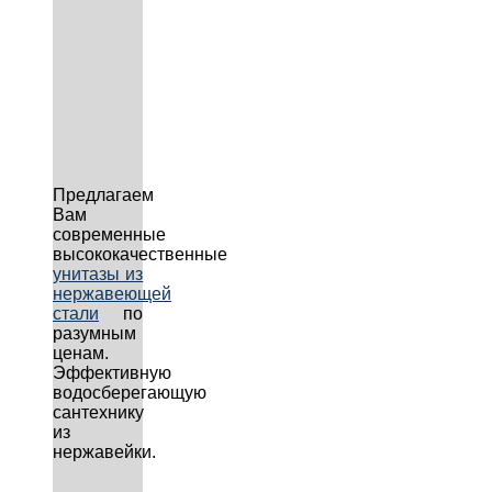
Предлагаем
Вам
современные
высококачественные
унитазы из
нержавеющей
стали
по
разумным
ценам.
Эффективную
водосберегающую
сантехнику
из
нержавейки.