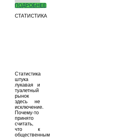
ПОДРОБНЕЕ
СТАТИСТИКА
Статистика
штука
лукавая и
туалетный
рынок
здесь не
исключение.
Почему-то
принято
считать,
что к
общественным