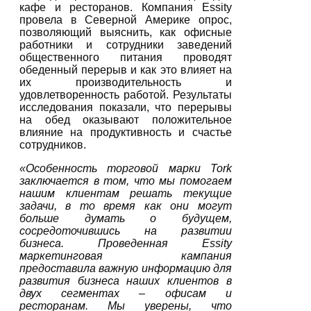
кафе и ресторанов. Компания Essity
провела в Северной Америке опрос,
позволяющий выяснить, как офисные
работники и сотрудники заведений
общественного питания проводят
обеденный перерыв и как это влияет на
их производительность и
удовлетворенность работой. Результаты
исследования показали, что перерывы
на обед оказывают положительное
влияние на продуктивность и счастье
сотрудников.
«Особенность торговой марки Tork
заключается в том, что мы помогаем
нашим клиентам решать текущие
задачи, в то время как они могут
больше думать о будущем,
сосредоточившись на развитии
бизнеса. Проведенная Essity
маркетинговая кампания
предоставила важную информацию для
развития бизнеса наших клиентов в
двух сегментах – офисам и
ресторанам. Мы уверены, что