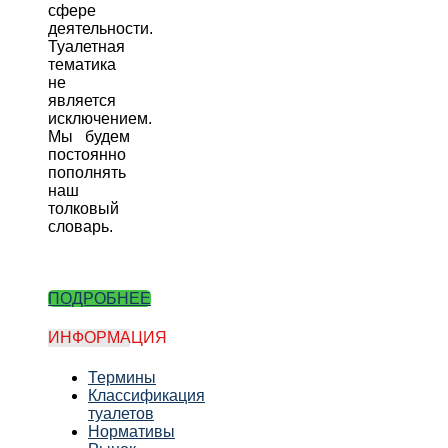
сфере
деятельности.
Туалетная
тематика
не
является
исключением.
Мы будем
постоянно
пополнять
наш
толковый
словарь.
ПОДРОБНЕЕ
ИНФОРМАЦИЯ
Термины
Классификация
туалетов
Нормативы