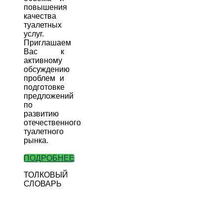
повышения
качества
туалетных
услуг.
Приглашаем
Вас к
активному
обсуждению
проблем и
подготовке
предложений
по
развитию
отечественного
туалетного
рынка.
ПОДРОБНЕЕ
ТОЛКОВЫЙ
СЛОВАРЬ