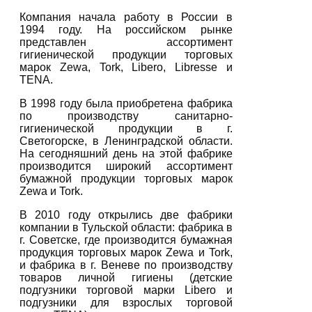
Компания начала работу в России в
1994 году. На российском рынке
представлен ассортимент
гигиенической продукции торговых
марок Zewa, Tork, Libero, Libresse и
TENA.
В 1998 году была приобретена фабрика
по производству санитарно-
гигиенической продукции в г.
Светогорске, в Ленинградской области.
На сегодняшний день на этой фабрике
производится широкий ассортимент
бумажной продукции торговых марок
Zewa и Tork.
В 2010 году открылись две фабрики
компании в Тульской области: фабрика в
г. Советске, где производится бумажная
продукция торговых марок Zewa и Tork,
и фабрика в г. Веневе по производству
товаров личной гигиены (детские
подгузники торговой марки Libero и
подгузники для взрослых торговой