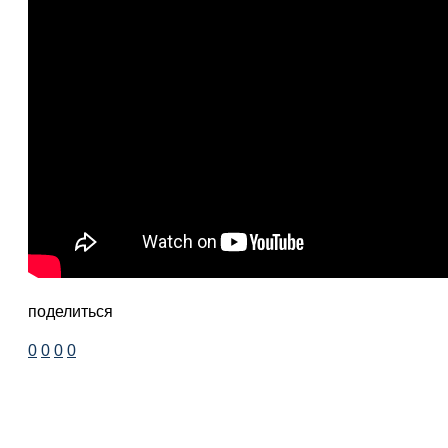
поделиться
0
0
0
0