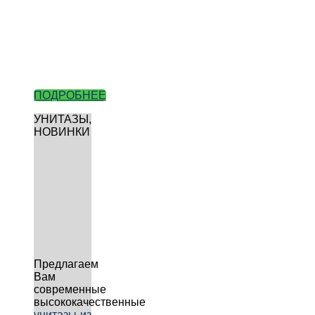
ПОДРОБНЕЕ
УНИТАЗЫ,
НОВИНКИ
Предлагаем
Вам
современные
высококачественные
унитазы из