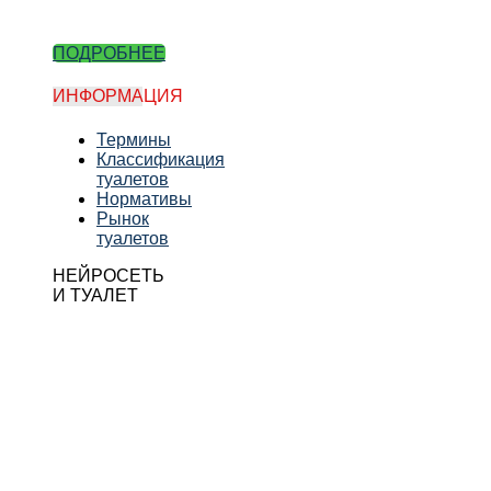
ПОДРОБНЕЕ
ИНФОРМАЦИЯ
Термины
Классификация
туалетов
Нормативы
Рынок
туалетов
НЕЙРОСЕТЬ
И ТУАЛЕТ