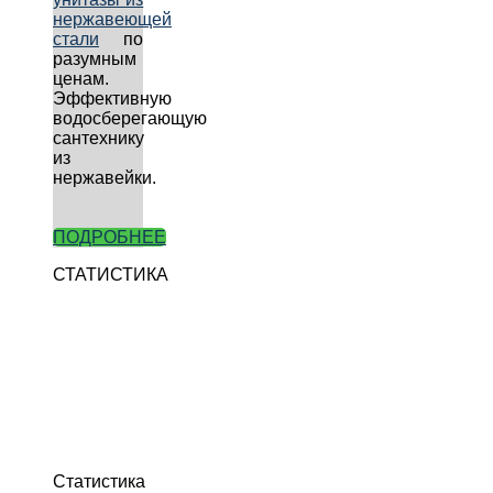
нержавеющей
стали
по
разумным
ценам.
Эффективную
водосберегающую
сантехнику
из
нержавейки.
ПОДРОБНЕЕ
СТАТИСТИКА
Статистика