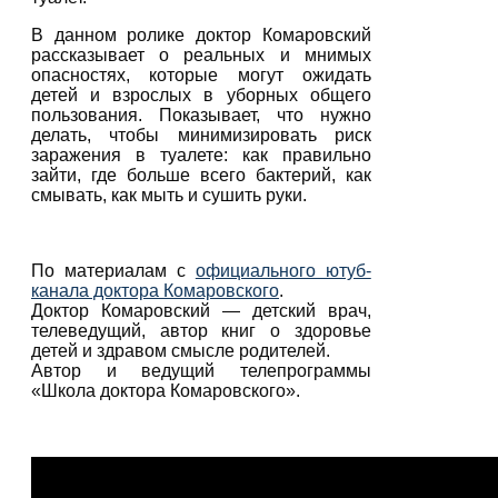
В данном ролике доктор Комаровский
рассказывает о реальных и мнимых
опасностях, которые могут ожидать
детей и взрослых в уборных общего
пользования. Показывает, что нужно
делать, чтобы минимизировать риск
заражения в туалете: как правильно
зайти, где больше всего бактерий, как
смывать, как мыть и сушить руки.
По материалам с
официального ютуб-
канала доктора Комаровского
.
Доктор Комаровский — детский врач,
телеведущий, автор книг о здоровье
детей и здравом смысле родителей.
Автор и ведущий телепрограммы
«Школа доктора Комаровского».