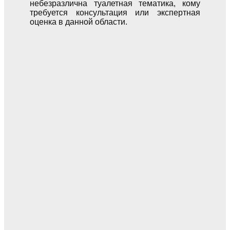
небезразлична туалетная тематика, кому
требуется консультация или экспертная
оценка в данной области.