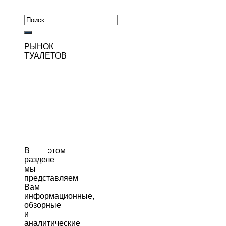
РЫНОК
ТУАЛЕТОВ
В этом
разделе
мы
представляем
Вам
информационные,
обзорные
и
аналитические