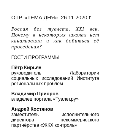
ОТР. «ТЕМА ДНЯ». 26.11.2020 г.
Россия без туалета. XXI век.
Почему в некоторых школах нет
канализации и как добиться её
проведения?
ГОСТИ ПРОГРАММЫ:
Пётр Кирьян
руководитель Лаборатории
социальных исследований Института
региональных проблем
Владимир Приоров
владелец портала «Туалет.ру»
Андрей Костянов
заместитель исполнительного
директора некоммерческого
партнёрства «ЖКХ контроль»