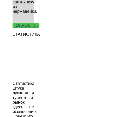
сантехнику
из
нержавейки.
ПОДРОБНЕЕ
СТАТИСТИКА
Статистика
штука
лукавая и
туалетный
рынок
здесь не
исключение.
Почему-то