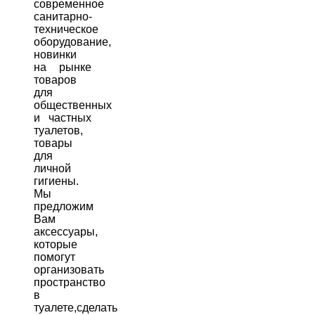
современное
санитарно-
техническое
оборудование,
новинки
на рынке
товаров
для
общественных
и частных
туалетов,
товары
для
личной
гигиены.
Мы
предложим
Вам
аксессуары,
которые
помогут
организовать
пространство
в
туалете,сделать