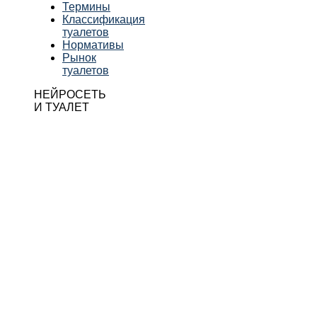
Термины
Классификация
туалетов
Нормативы
Рынок
туалетов
НЕЙРОСЕТЬ
И ТУАЛЕТ