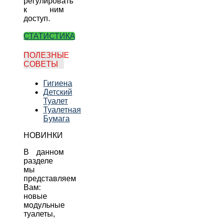
регулировать
к ним
доступ.
СТАТИСТИКА
ПОЛЕЗНЫЕ
СОВЕТЫ
Гигиена
Детский
Туалет
Туалетная
Бумага
НОВИНКИ
В данном
разделе
мы
представляем
Вам:
новые
модульные
туалеты,