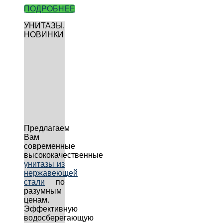
ПОДРОБНЕЕ
УНИТАЗЫ,
НОВИНКИ
Предлагаем
Вам
современные
высококачественные
унитазы из
нержавеющей
стали
по
разумным
ценам.
Эффективную
водосберегающую