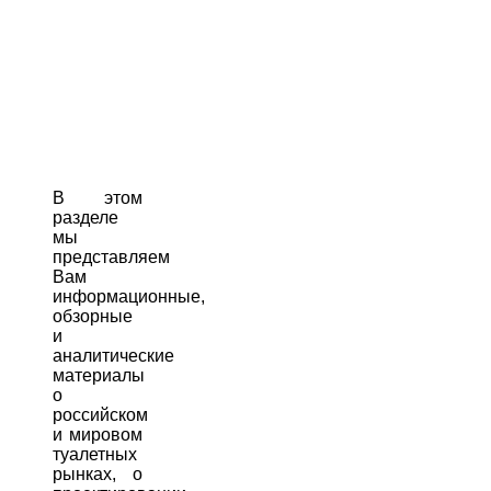
В этом
разделе
мы
представляем
Вам
информационные,
обзорные
и
аналитические
материалы
о
российском
и мировом
туалетных
рынках, о