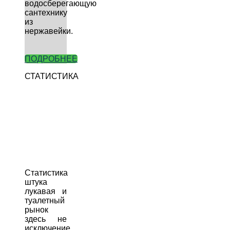
водосберегающую
сантехнику
из
нержавейки.
ПОДРОБНЕЕ
СТАТИСТИКА
Статистика
штука
лукавая и
туалетный
рынок
здесь не
исключение.