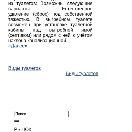
из туалетов: Возможны следующие
варианты: Естественное
удаление (сброс) под собственной
тяжестью. В выгребном туалете
возможен при установке туалетной
кабины над выгребной ямой
(септиком) или рядом с ней, с учётом
наклона канализационной ...
«Далее»
Виды туалетов
Виды туалетов
РЫНОК