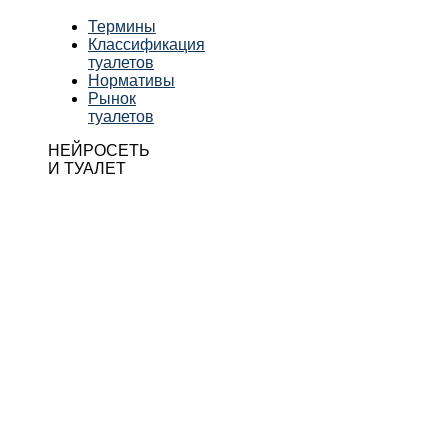
Термины
Классификация
туалетов
Нормативы
Рынок
туалетов
НЕЙРОСЕТЬ
И ТУАЛЕТ