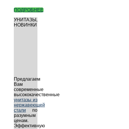
ПОДРОБНЕЕ
УНИТАЗЫ,
НОВИНКИ
Предлагаем
Вам
современные
высококачественные
унитазы из
нержавеющей
стали
по
разумным
ценам.
Эффективную