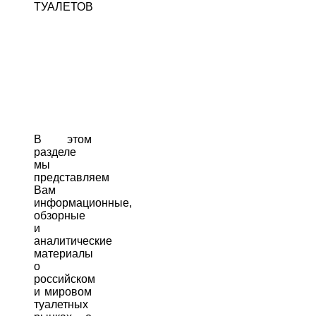
ТУАЛЕТОВ
В этом
разделе
мы
представляем
Вам
информационные,
обзорные
и
аналитические
материалы
о
российском
и мировом
туалетных