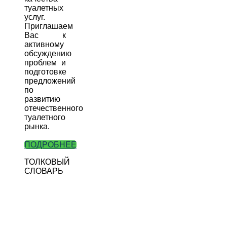
туалетных
услуг.
Приглашаем
Вас к
активному
обсуждению
проблем и
подготовке
предложений
по
развитию
отечественного
туалетного
рынка.
ПОДРОБНЕЕ
ТОЛКОВЫЙ
СЛОВАРЬ