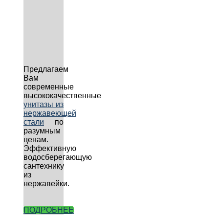
Предлагаем
Вам
современные
высококачественные
унитазы из
нержавеющей
стали
по
разумным
ценам.
Эффективную
водосберегающую
сантехнику
из
нержавейки.
ПОДРОБНЕЕ