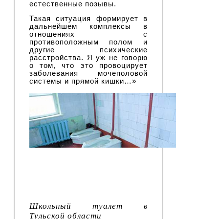
естественные позывы.
Такая ситуация формирует в
дальнейшем комплексы в
отношениях с
противоположным полом и
другие психические
расстройства. Я уж не говорю
о том, что это провоцирует
заболевания мочеполовой
системы и прямой кишки…»
Школьный туалет в
Тульской области