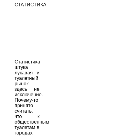
СТАТИСТИКА
Статистика
штука
лукавая и
туалетный
рынок
здесь не
исключение.
Почему-то
принято
считать,
что к
общественным
туалетам в
городах