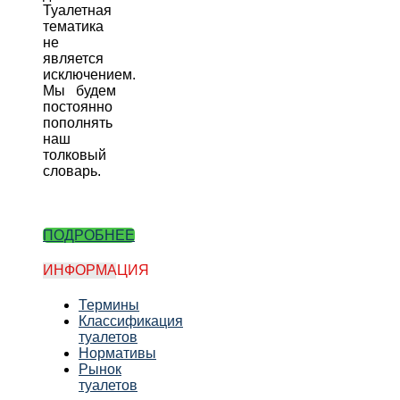
Туалетная
тематика
не
является
исключением.
Мы будем
постоянно
пополнять
наш
толковый
словарь.
ПОДРОБНЕЕ
ИНФОРМАЦИЯ
Термины
Классификация
туалетов
Нормативы
Рынок
туалетов