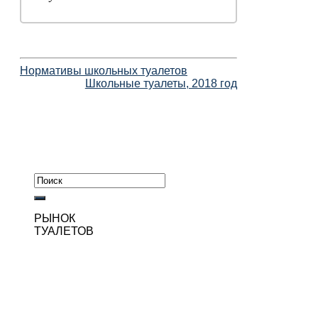
Нормативы школьных туалетов
Школьные туалеты, 2018 год
РЫНОК
ТУАЛЕТОВ