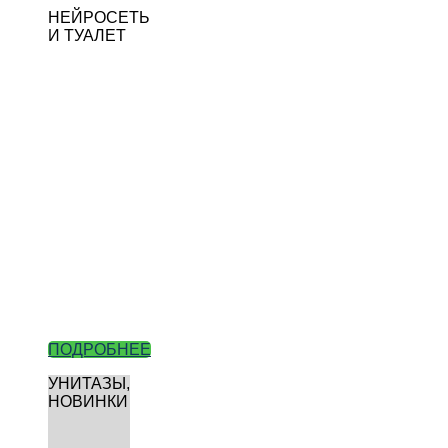
НЕЙРОСЕТЬ
И ТУАЛЕТ
ПОДРОБНЕЕ
УНИТАЗЫ,
НОВИНКИ