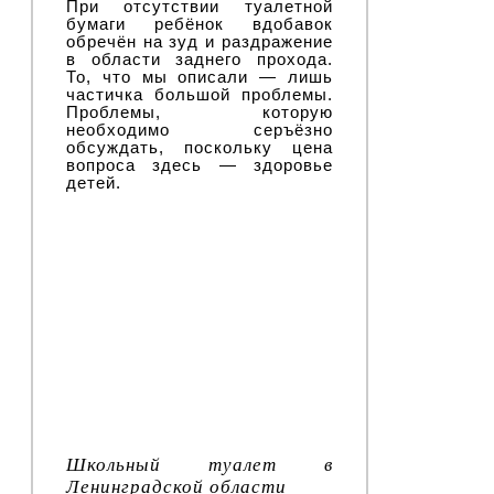
При отсутствии туалетной
бумаги ребёнок вдобавок
обречён на зуд и раздражение
в области заднего прохода.
То, что мы описали — лишь
частичка большой проблемы.
Проблемы, которую
необходимо серъёзно
обсуждать, поскольку цена
вопроса здесь — здоровье
детей.
Школьный туалет в
Ленинградской области