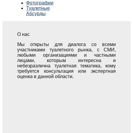
Фотографии
Туалетные
Абсурды
О нас
Мы открыты для диалога со всеми
участниками туалетного рынка, с СМИ,
любыми организациями и частными
лицами, которым интересна и
небезразлична туалетная тематика, кому
требуется консультация или экспертная
оценка в данной области.