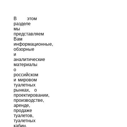
В этом
разделе
мы
представляем
Вам
информационные,
обзорные
и
аналитические
материалы
о
российском
и мировом
туалетных
рынках, о
проектировании,
производстве,
аренде,
продаже
туалетов,
туалетных
кабин,