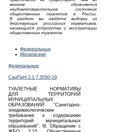
многом объясняется
неудовлетворительное состояние
общественных туалетов в России.
В
разделе вы найдете выборку из
действующих российских нормативов,
касающихся устройства и эксплуатации
общественных туалетов.
Федеральные
Московские
Федеральные
СанПиН 2.1.7.3550-19
ТУАЛЕТНЫЕ НОРМАТИВЫ
ДЛЯ ТЕРРИТОРИЙ
МУНИЦИПАЛЬНЫХ
ОБРАЗОВАНИЙ "Санитарно-
эпидемиологические
требования к содержанию
территорий муниципальных
образований". III. Обращение с
ЖБО 3.10. Общественные