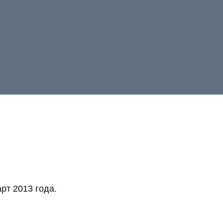
рт 2013 года.